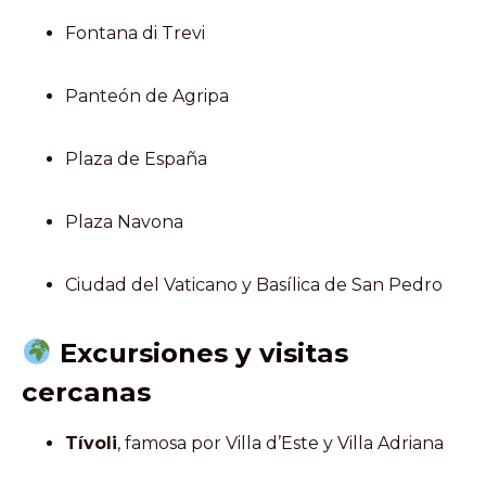
Fontana di Trevi
Panteón de Agripa
Plaza de España
Plaza Navona
Ciudad del Vaticano y Basílica de San Pedro
Excursiones y visitas
cercanas
Tívoli
, famosa por Villa d’Este y Villa Adriana