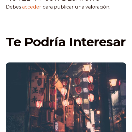
Debes
acceder
para publicar una valoración.
Te Podría Interesar