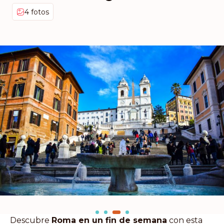
4 fotos
Descubre
Roma en un fin de semana
con esta