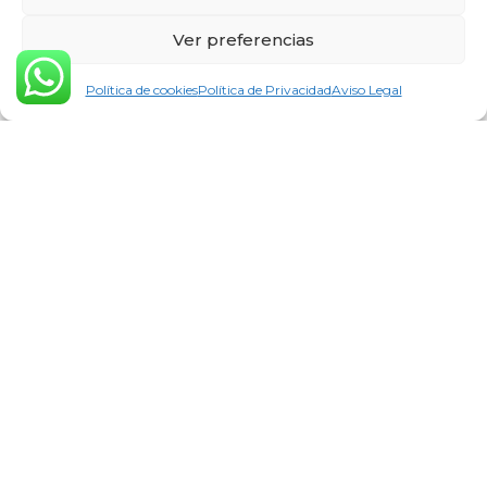
Ver preferencias
Política de cookies
Política de Privacidad
Aviso Legal