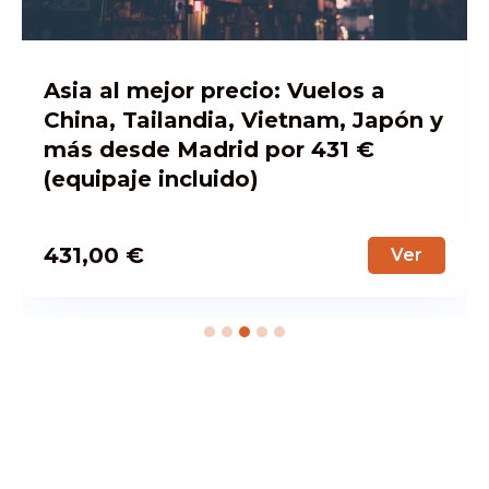
Asia al mejor precio: Vuelos a
China, Tailandia, Vietnam, Japón y
más desde Madrid por 431 €
(equipaje incluido)
431,00
€
Ver