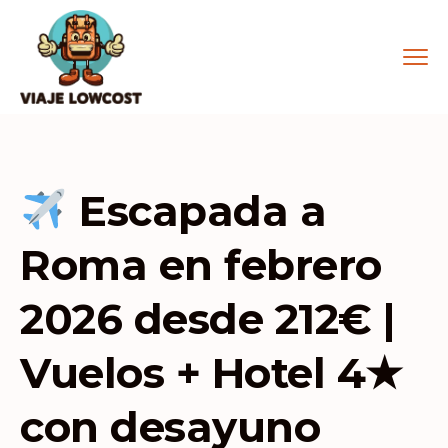
Escapada a
Roma en febrero
2026 desde 212€ |
Vuelos + Hotel 4★
con desayuno