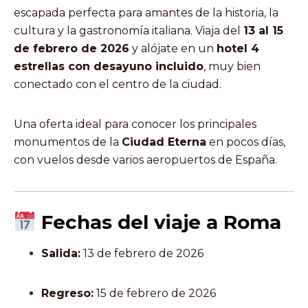
escapada perfecta para amantes de la historia, la
cultura y la gastronomía italiana. Viaja del
13 al 15
de febrero de 2026
y alójate en un
hotel 4
estrellas con desayuno incluido
, muy bien
conectado con el centro de la ciudad.
Una oferta ideal para conocer los principales
monumentos de la
Ciudad Eterna
en pocos días,
con vuelos desde varios aeropuertos de España.
Fechas del viaje a Roma
Salida:
13 de febrero de 2026
Regreso:
15 de febrero de 2026