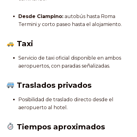
Desde Ciampino:
autobús hasta Roma
Termini y corto paseo hasta el alojamiento.
Taxi
Servicio de taxi oficial disponible en ambos
aeropuertos, con paradas señalizadas.
Traslados privados
Posibilidad de traslado directo desde el
aeropuerto al hotel.
Tiempos aproximados