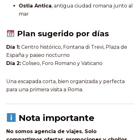
Ostia Antica
, antigua ciudad romana junto al
mar
Plan sugerido por días
Día 1:
Centro histórico, Fontana di Trevi, Plaza de
España y paseo nocturno
Día 2:
Coliseo, Foro Romano y Vaticano
Una escapada corta, bien organizada y perfecta
para una primera visita a Roma.
Nota importante
No somos agencia de viajes. Solo
compartimos ofertas, promociones y chollos