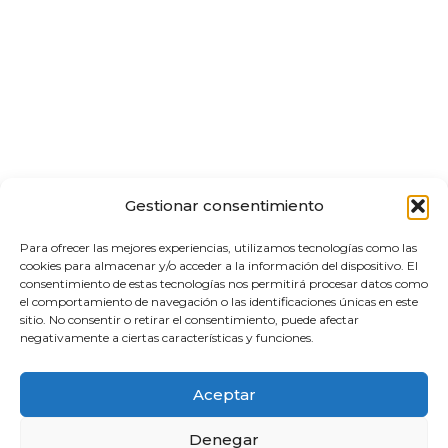
Gestionar consentimiento
Para ofrecer las mejores experiencias, utilizamos tecnologías como las
cookies para almacenar y/o acceder a la información del dispositivo. El
consentimiento de estas tecnologías nos permitirá procesar datos como
el comportamiento de navegación o las identificaciones únicas en este
sitio. No consentir o retirar el consentimiento, puede afectar
negativamente a ciertas características y funciones.
Aceptar
Denegar