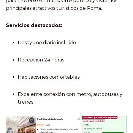
para moverse en transporte público y visitar los
principales atractivos turísticos de Roma.
Servicios destacados:
Desayuno diario incluido
Recepción 24 horas
Habitaciones confortables
Excelente conexión con metro, autobuses y
trenes