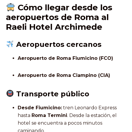
Cómo llegar desde los
aeropuertos de Roma al
Raeli Hotel Archimede
Aeropuertos cercanos
Aeropuerto de Roma Fiumicino (FCO)
Aeropuerto de Roma Ciampino (CIA)
Transporte público
Desde Fiumicino:
tren Leonardo Express
hasta
Roma Termini
. Desde la estación, el
hotel se encuentra a pocos minutos
caminando.