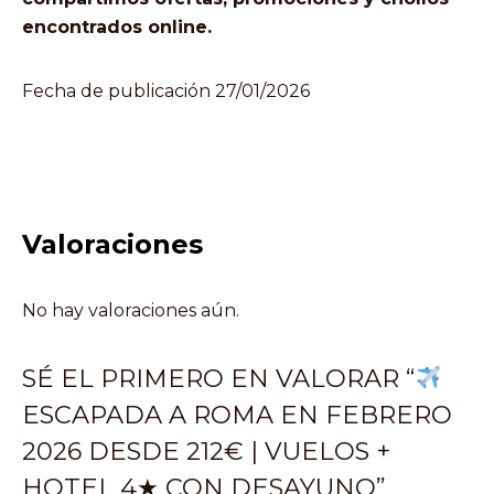
encontrados online.
Fecha de publicación 27/01/2026
Valoraciones
No hay valoraciones aún.
SÉ EL PRIMERO EN VALORAR “
ESCAPADA A ROMA EN FEBRERO
2026 DESDE 212€ | VUELOS +
HOTEL 4★ CON DESAYUNO”