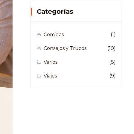
Categorías
Comidas
(1)
Consejos y Trucos
(10)
Varios
(8)
Viajes
(9)