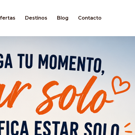
fertas
Destinos
Blog
Contacto