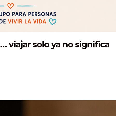
viajar solo ya no significa