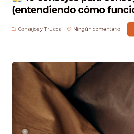
(entendiendo cómo funcio
Consejos y Trucos
Ningún comentario