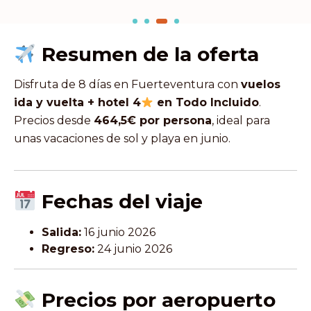
Resumen de la oferta
Disfruta de 8 días en Fuerteventura con
vuelos
ida y vuelta + hotel 4
en Todo Incluido
.
Precios desde
464,5€ por persona
, ideal para
unas vacaciones de sol y playa en junio.
Fechas del viaje
Salida:
16 junio 2026
Regreso:
24 junio 2026
Precios por aeropuerto