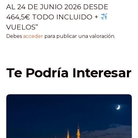
AL 24 DE JUNIO 2026 DESDE
464,5€ TODO INCLUIDO +
VUELOS”
Debes
acceder
para publicar una valoración.
Te Podría Interesar