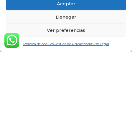
Aceptar
Denegar
Ver preferencias
Política de cookies
Política de Privacidad
Aviso Legal