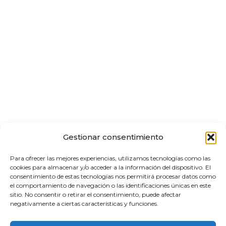
Gestionar consentimiento
Para ofrecer las mejores experiencias, utilizamos tecnologías como las
cookies para almacenar y/o acceder a la información del dispositivo. El
consentimiento de estas tecnologías nos permitirá procesar datos como
el comportamiento de navegación o las identificaciones únicas en este
sitio. No consentir o retirar el consentimiento, puede afectar
negativamente a ciertas características y funciones.