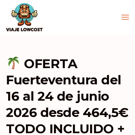
OFERTA
Fuerteventura del
16 al 24 de junio
2026 desde 464,5€
TODO INCLUIDO +