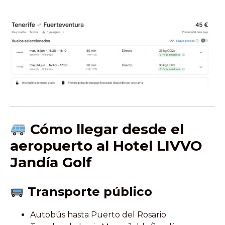
Cómo llegar desde el
aeropuerto al Hotel LIVVO
Jandía Golf
Transporte público
Autobús hasta Puerto del Rosario