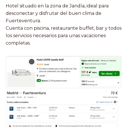
Hotel situado en la zona de Jandía, ideal para
desconectar y disfrutar del buen clima de
Fuerteventura.
Cuenta con piscina, restaurante buffet, bar y todos
los servicios necesarios para unas vacaciones
completas.