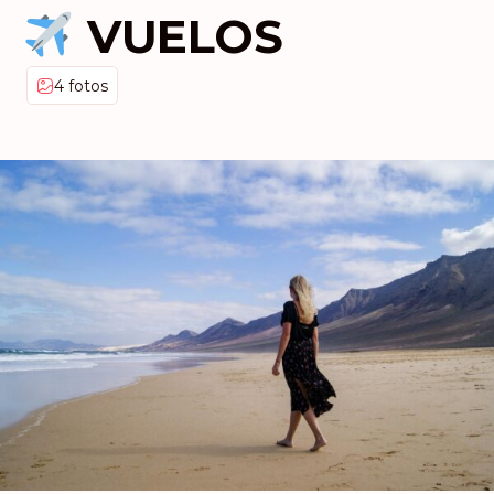
VUELOS
4 fotos