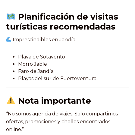
Planificación de visitas
turísticas recomendadas
Imprescindibles en Jandía
Playa de Sotavento
Morro Jable
Faro de Jandía
Playas del sur de Fuerteventura
Nota importante
“No somos agencia de viajes. Solo compartimos
ofertas, promociones y chollos encontrados
online.”