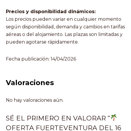
Precios y disponibilidad dinámicos:
Los precios pueden variar en cualquier momento
según disponibilidad, demanda y cambios en tarifas
aéreas o del alojamiento. Las plazas son limitadas y
pueden agotarse rápidamente.
Fecha publicación: 14/04/2026
Valoraciones
No hay valoraciones aún.
SÉ EL PRIMERO EN VALORAR “
OFERTA FUERTEVENTURA DEL 16