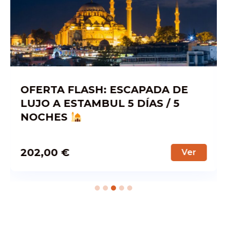
OFERTA FLASH: ESCAPADA DE
LUJO A ESTAMBUL 5 DÍAS / 5
NOCHES
202,00
€
Ver