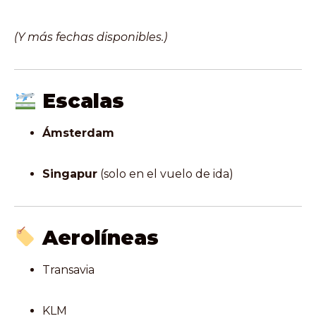
(Y más fechas disponibles.)
Escalas
Ámsterdam
Singapur
(solo en el vuelo de ida)
Aerolíneas
Transavia
KLM