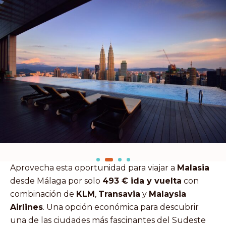
Aprovecha esta oportunidad para viajar a
Malasia
desde Málaga por solo
493 € ida y vuelta
con
combinación de
KLM
,
Transavia
y
Malaysia
Airlines
. Una opción económica para descubrir
una de las ciudades más fascinantes del Sudeste