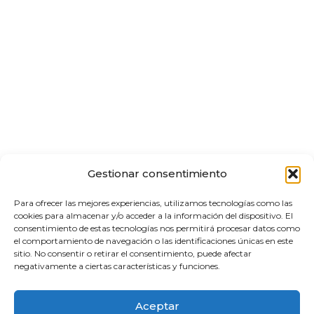
Gestionar consentimiento
Para ofrecer las mejores experiencias, utilizamos tecnologías como las
cookies para almacenar y/o acceder a la información del dispositivo. El
consentimiento de estas tecnologías nos permitirá procesar datos como
el comportamiento de navegación o las identificaciones únicas en este
sitio. No consentir o retirar el consentimiento, puede afectar
negativamente a ciertas características y funciones.
Aceptar