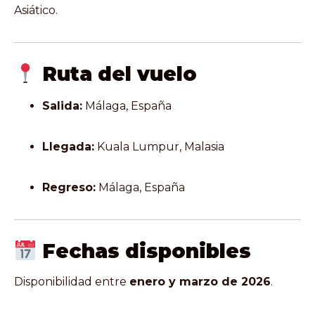
Asiático.
Ruta del vuelo
Salida:
Málaga, España
Llegada:
Kuala Lumpur, Malasia
Regreso:
Málaga, España
Fechas disponibles
Disponibilidad entre
enero y marzo de 2026
.