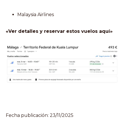
Malaysia Airlines
«Ver detalles y reservar estos vuelos aquí»
Fecha publicación: 23/11/2025