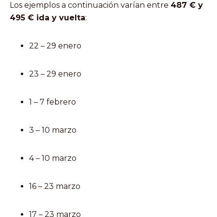
Los ejemplos a continuación varían entre
487 € y
495 € ida y vuelta
:
22 – 29 enero
23 – 29 enero
1 – 7 febrero
3 – 10 marzo
4 – 10 marzo
16 – 23 marzo
17 – 23 marzo