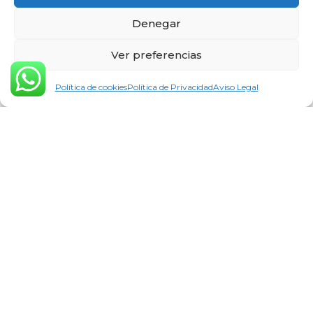
Denegar
Ver preferencias
Política de cookies
Política de Privacidad
Aviso Legal