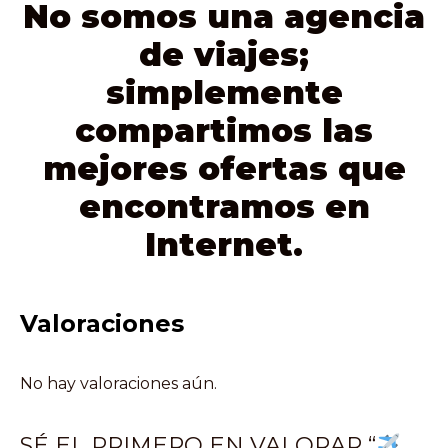
No somos una agencia
de viajes;
simplemente
compartimos las
mejores ofertas que
encontramos en
Internet.
Valoraciones
No hay valoraciones aún.
SÉ EL PRIMERO EN VALORAR “