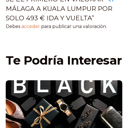
MÁLAGA A KUALA LUMPUR POR
SOLO 493 € IDA Y VUELTA”
Debes
acceder
para publicar una valoración.
Te Podría Interesar