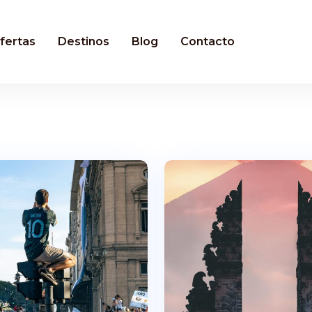
fertas
Destinos
Blog
Contacto