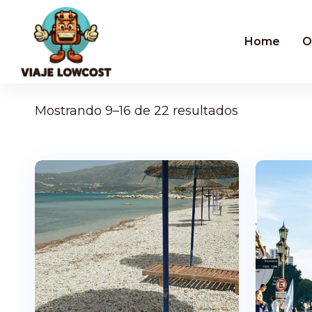
Home
O
Mostrando 9–16 de 22 resultados