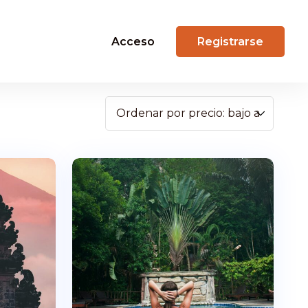
Acceso
Registrarse